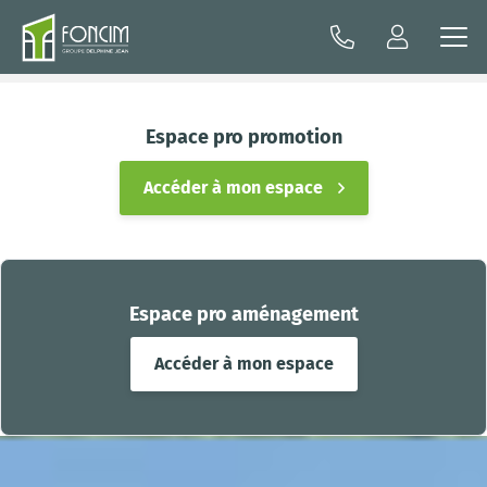
Espace pro promotion
Accéder à mon espace
Espace pro aménagement
Accéder à mon espace