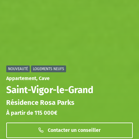
NOUVEAUTÉ
LOGEMENTS NEUFS
Appartement, Cave
Saint-Vigor-le-Grand
Résidence Rosa Parks
À partir de 115 000€
Contacter un conseiller