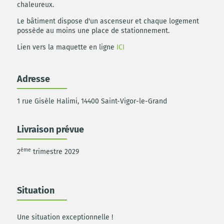
chaleureux.
Le bâtiment dispose d'un ascenseur et chaque logement
possède au moins une place de stationnement.
Lien vers la maquette en ligne
ICI
Adresse
1 rue Gisèle Halimi, 14400 Saint-Vigor-le-Grand
Livraison prévue
ème
2
trimestre 2029
Situation
Une situation exceptionnelle !