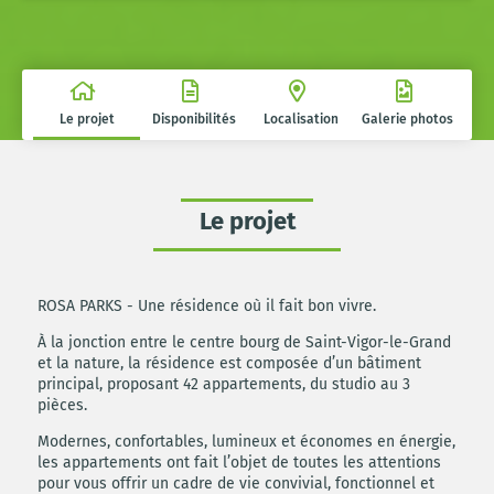
Le projet
Disponibilités
Localisation
Galerie photos
Le projet
ROSA PARKS - Une résidence où il fait bon vivre.
À la jonction entre le centre bourg de Saint-Vigor-le-Grand
et la nature, la résidence est composée d’un bâtiment
principal, proposant 42 appartements, du studio au 3
pièces.
Modernes, confortables, lumineux et économes en énergie,
les appartements ont fait l’objet de toutes les attentions
pour vous offrir un cadre de vie convivial, fonctionnel et