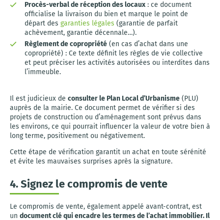
Procès-verbal de réception des locaux
: ce document
officialise la livraison du bien et marque le point de
départ des
garanties légales
(garantie de parfait
achèvement, garantie décennale…).
Règlement de copropriété
(en cas d’achat dans une
copropriété) : Ce texte définit les règles de vie collective
et peut préciser les activités autorisées ou interdites dans
l’immeuble.
Il est judicieux de
consulter le Plan Local d’Urbanisme
(PLU)
auprès de la mairie. Ce document permet de vérifier si des
projets de construction ou d’aménagement sont prévus dans
les environs, ce qui pourrait influencer la valeur de votre bien à
long terme, positivement ou négativement.
Cette étape de vérification garantit un achat en toute sérénité
et évite les mauvaises surprises après la signature.
4. Signez le compromis de vente
Le compromis de vente, également appelé avant-contrat, est
un
document clé qui encadre les termes de l’achat immobilier. Il