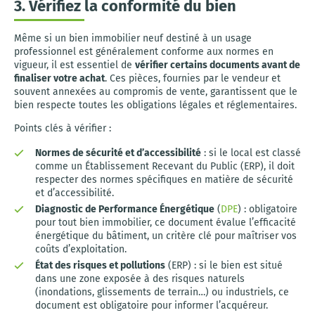
3. Vérifiez la conformité du bien
Même si un bien immobilier neuf destiné à un usage
professionnel est généralement conforme aux normes en
vigueur, il est essentiel de
vérifier certains documents avant de
finaliser votre achat
. Ces pièces, fournies par le vendeur et
souvent annexées au compromis de vente, garantissent que le
bien respecte toutes les obligations légales et réglementaires.
Points clés à vérifier :
Normes de sécurité et d’accessibilité
: si le local est classé
comme un Établissement Recevant du Public (ERP), il doit
respecter des normes spécifiques en matière de sécurité
et d’accessibilité.
Diagnostic de Performance Énergétique
(
DPE
) : obligatoire
pour tout bien immobilier, ce document évalue l’efficacité
énergétique du bâtiment, un critère clé pour maîtriser vos
coûts d’exploitation.
État des risques et pollutions
(ERP) : si le bien est situé
dans une zone exposée à des risques naturels
(inondations, glissements de terrain…) ou industriels, ce
document est obligatoire pour informer l’acquéreur.