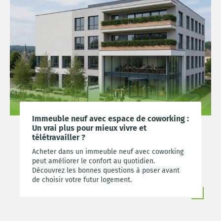
Immeuble neuf avec espace de coworking :
Un vrai plus pour mieux vivre et
télétravailler ?
Acheter dans un immeuble neuf avec coworking
peut améliorer le confort au quotidien.
Découvrez les bonnes questions à poser avant
de choisir votre futur logement.