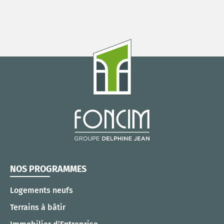
NOS PROGRAMMES
Logements neufs
Terrains à bâtir