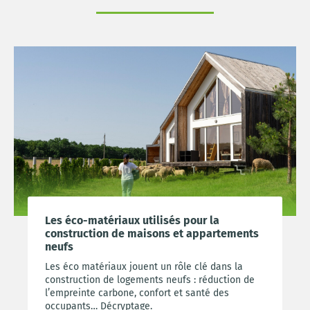
Les éco-matériaux utilisés pour la
construction de maisons et appartements
neufs
Les éco matériaux jouent un rôle clé dans la
construction de logements neufs : réduction de
l’empreinte carbone, confort et santé des
occupants… Décryptage.