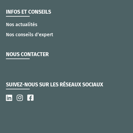
INFOS ET CONSEILS
Nos actualités
Nos conseils d’expert
NOUS CONTACTER
SUIVEZ-NOUS SUR LES RÉSEAUX SOCIAUX