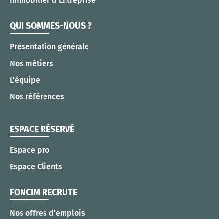
Immobilier d’Entreprise
QUI SOMMES-NOUS ?
Présentation générale
Nos métiers
L’équipe
Nos références
ESPACE RÉSERVÉ
Espace pro
Espace Clients
FONCIM RECRUTE
Nos offres d’emplois