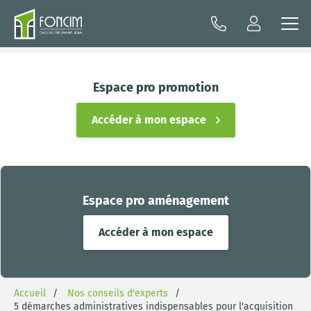
Espace pro promotion
Accéder à mon espace
Espace pro aménagement
Accéder à mon espace
Accueil
Nos conseils d'experts
5 démarches administratives indispensables pour l'acquisition