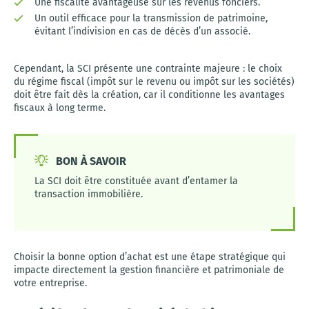
Une fiscalité avantageuse sur les revenus fonciers.
Un outil efficace pour la transmission de patrimoine,
évitant l’indivision en cas de décès d’un associé.
Cependant, la SCI présente une contrainte majeure : le choix
du régime fiscal (impôt sur le revenu ou impôt sur les sociétés)
doit être fait dès la création, car il conditionne les avantages
fiscaux à long terme.
BON À SAVOIR
La SCI doit être constituée avant d’entamer la
transaction immobilière.
Choisir la bonne option d’achat est une étape stratégique qui
impacte directement la gestion financière et patrimoniale de
votre entreprise.