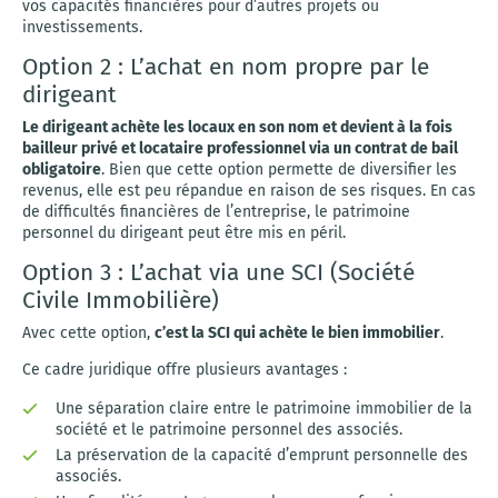
vos capacités financières pour d’autres projets ou
investissements.
Option 2 : L’achat en nom propre par le
dirigeant
Le dirigeant achète les locaux en son nom et devient à la fois
bailleur privé et locataire professionnel via un contrat de bail
obligatoire
. Bien que cette option permette de diversifier les
revenus, elle est peu répandue en raison de ses risques. En cas
de difficultés financières de l’entreprise, le patrimoine
personnel du dirigeant peut être mis en péril.
Option 3 : L’achat via une SCI (Société
Civile Immobilière)
Avec cette option,
c’est la SCI qui achète le bien immobilier
.
Ce cadre juridique offre plusieurs avantages :
Une séparation claire entre le patrimoine immobilier de la
société et le patrimoine personnel des associés.
La préservation de la capacité d’emprunt personnelle des
associés.