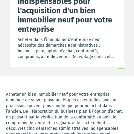
indispensables pour
l'acquisition d'un bien
immobilier neuf pour votre
entreprise
Acheter dans l’immobilier d’entreprise neuf
nécessite des démarches administratives :
business plan, option d’achat, conformité,
compromis, acte de vente… Décryptage dans cet
article.
Acheter un bien immobilier neuf pour votre entreprise
demande de suivre plusieurs étapes essentielles, avec un
processus souvent plus simple que pour un achat dans
l’ancien. De l’élaboration du business plan à l’option d’achat,
en passant par la vérification de la conformité du bien, le
compromis de vente et la signature de l’acte définitif,
découvrez cinq démarches administratives indispensables