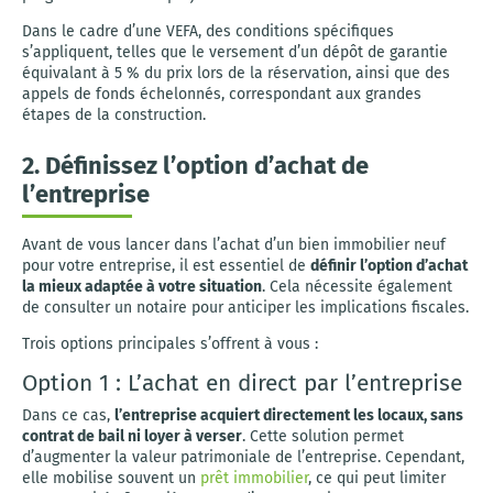
Dans le cadre d’une VEFA, des conditions spécifiques
s’appliquent, telles que le versement d’un dépôt de garantie
équivalant à 5 % du prix lors de la réservation, ainsi que des
appels de fonds échelonnés, correspondant aux grandes
étapes de la construction.
2. Définissez l’option d’achat de
l’entreprise
Avant de vous lancer dans l’achat d’un bien immobilier neuf
pour votre entreprise, il est essentiel de
définir l’option d’achat
la mieux adaptée à votre situation
. Cela nécessite également
de consulter un notaire pour anticiper les implications fiscales.
Trois options principales s’offrent à vous :
Option 1 : L’achat en direct par l’entreprise
Dans ce cas,
l’entreprise acquiert directement les locaux, sans
contrat de bail ni loyer à verser
. Cette solution permet
d’augmenter la valeur patrimoniale de l’entreprise. Cependant,
elle mobilise souvent un
prêt immobilier
, ce qui peut limiter