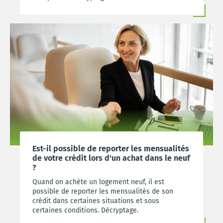
Est-il possible de reporter les mensualités
de votre crédit lors d'un achat dans le neuf
?
Quand on achète un logement neuf, il est
possible de reporter les mensualités de son
crédit dans certaines situations et sous
certaines conditions. Décryptage.