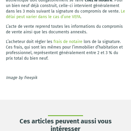
authentique doit obligatoirement se faire
chez le notaire
. Pour
un bien neuf déjà construit, celle-ci intervient généralement
dans les 3 mois suivant la signature du compromis de vente.
Le
délai peut varier dans le cas d’une VEFA
.
L’acte de vente reprend toutes les informations du compromis
de vente ainsi que les documents annexés.
L’acheteur doit régler les
frais de notaire
lors de la signature.
Ces frais, qui sont les mêmes pour l’immobilier d’habitation et
professionnel, représentent généralement entre 2 et 3 % du
prix total du bien neuf.
Image by freepik
Ces articles peuvent aussi vous
intéresser