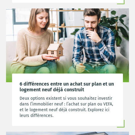
6 différences entre un achat sur plan et un
logement neuf déjà construit
Deux options existent si vous souhaitez investir
dans l’immobilier neuf : l’achat sur plan ou VEFA,
et le logement neuf déjà construit. Explorez ici
leurs différences.