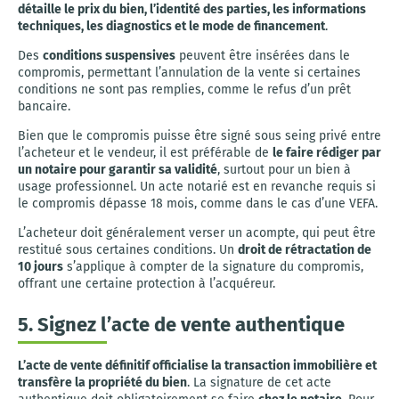
détaille le prix du bien, l’identité des parties, les informations
techniques, les diagnostics et le mode de financement
.
Des
conditions suspensives
peuvent être insérées dans le
compromis, permettant l’annulation de la vente si certaines
conditions ne sont pas remplies, comme le refus d’un prêt
bancaire.
Bien que le compromis puisse être signé sous seing privé entre
l’acheteur et le vendeur, il est préférable de
le faire rédiger par
un notaire pour garantir sa validité
, surtout pour un bien à
usage professionnel. Un acte notarié est en revanche requis si
le compromis dépasse 18 mois, comme dans le cas d’une VEFA.
L’acheteur doit généralement verser un acompte, qui peut être
restitué sous certaines conditions. Un
droit de rétractation de
10 jours
s’applique à compter de la signature du compromis,
offrant une certaine protection à l’acquéreur.
5. Signez l’acte de vente authentique
L’acte de vente définitif officialise la transaction immobilière et
transfère la propriété du bien
. La signature de cet acte