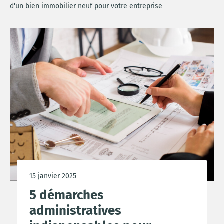
d'un bien immobilier neuf pour votre entreprise
15 janvier 2025
5 démarches
administratives