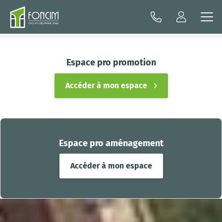
Espace pro promotion
Accéder à mon espace
Espace pro aménagement
Accéder à mon espace