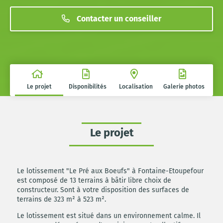
Contacter un conseiller
Le projet
Disponibilités
Localisation
Galerie photos
Le projet
Le lotissement "Le Pré aux Boeufs" à Fontaine-Etoupefour
est composé de 13 terrains à bâtir libre choix de
constructeur. Sont à votre disposition des surfaces de
terrains de 323 m² à 523 m².
Le lotissement est situé dans un environnement calme. Il