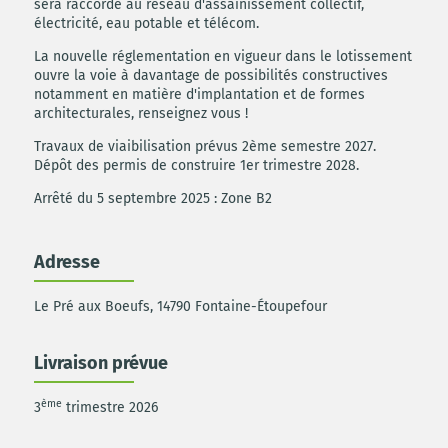
sera raccordé au réseau d'assainissement collectif,
électricité, eau potable et télécom.
La nouvelle réglementation en vigueur dans le lotissement
ouvre la voie à davantage de possibilités constructives
notamment en matière d'implantation et de formes
architecturales, renseignez vous !
Travaux de viaibilisation prévus 2ème semestre 2027.
Dépôt des permis de construire 1er trimestre 2028.
Arrêté du 5 septembre 2025 : Zone B2
Adresse
Le Pré aux Boeufs, 14790 Fontaine-Étoupefour
Livraison prévue
ème
3
trimestre 2026