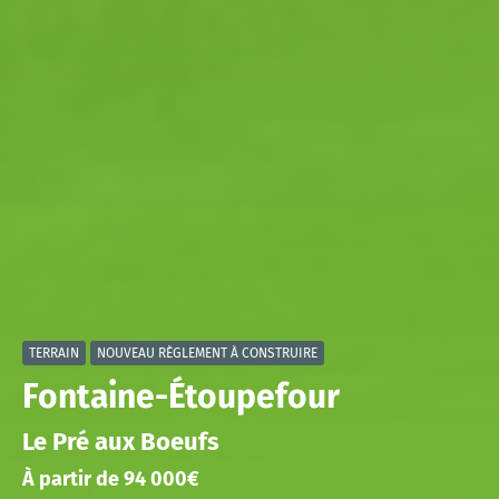
TERRAIN
NOUVEAU RÈGLEMENT À CONSTRUIRE
Fontaine-Étoupefour
Le Pré aux Boeufs
À partir de 94 000€