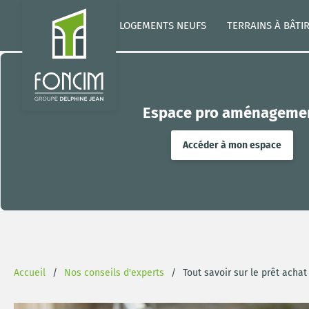
LOGEMENTS NEUFS
TERRAINS À BÂTI
Espace pro aménageme
Accéder à mon espace
Accueil
Nos conseils d'experts
Tout savoir sur le prêt achat