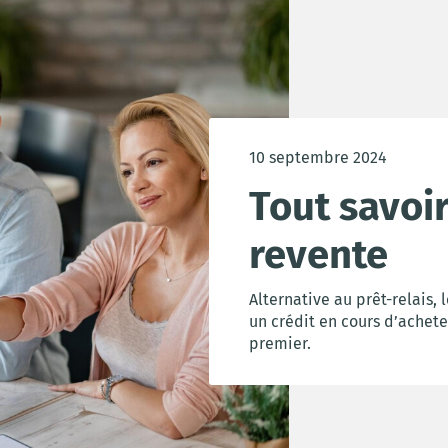
10 septembre 2024
Tout savoir
revente
Alternative au prêt-relais,
un crédit en cours d’achet
premier.