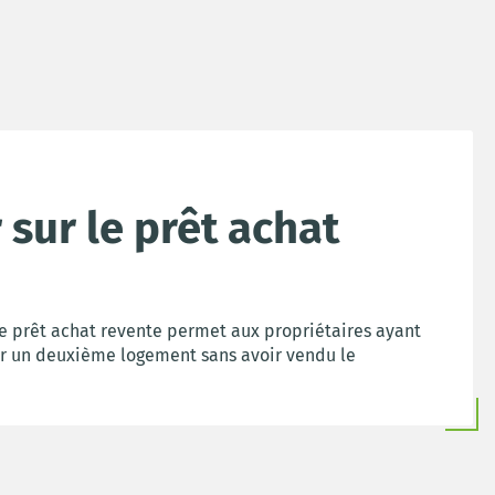
 sur le prêt achat
 le prêt achat revente permet aux propriétaires ayant
er un deuxième logement sans avoir vendu le