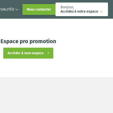
Bonjour,
TUALITÉS
Nous contacter
Accédez à votre espace
Espace pro promotion
Accéder à mon espace