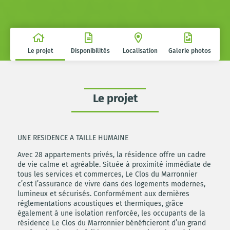
Le projet
Disponibilités
Localisation
Galerie photos
Le projet
UNE RESIDENCE A TAILLE HUMAINE
Avec 28 appartements privés, la résidence offre un cadre
de vie calme et agréable. Située à proximité immédiate de
tous les services et commerces, Le Clos du Marronnier
c’est l’assurance de vivre dans des logements modernes,
lumineux et sécurisés. Conformément aux dernières
réglementations acoustiques et thermiques, grâce
également à une isolation renforcée, les occupants de la
résidence Le Clos du Marronnier bénéficieront d’un grand