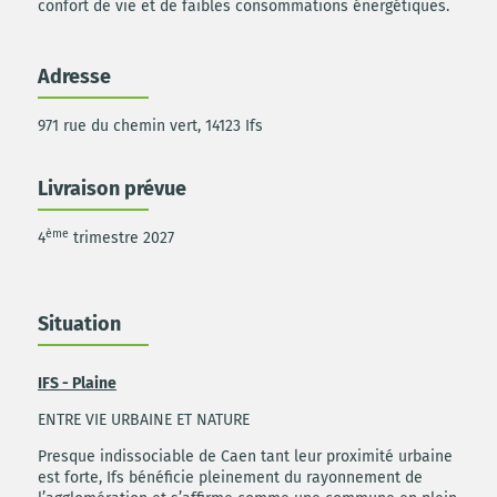
confort de vie et de faibles consommations énergétiques.
Adresse
971 rue du chemin vert, 14123 Ifs
Livraison prévue
ème
4
trimestre 2027
Situation
IFS - Plaine
ENTRE VIE URBAINE ET NATURE
Presque indissociable de Caen tant leur proximité urbaine
est forte, Ifs bénéficie pleinement du rayonnement de