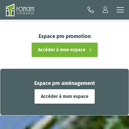
Espace pro promotion
Accéder à mon espace
Espace pro aménagement
Accéder à mon espace