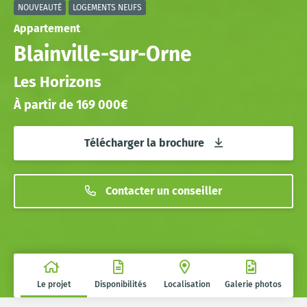
NOUVEAUTÉ
LOGEMENTS NEUFS
Appartement
Blainville-sur-Orne
Les Horizons
À partir de 169 000€
Télécharger la brochure
Contacter un conseiller
Le projet
Disponibilités
Localisation
Galerie photos