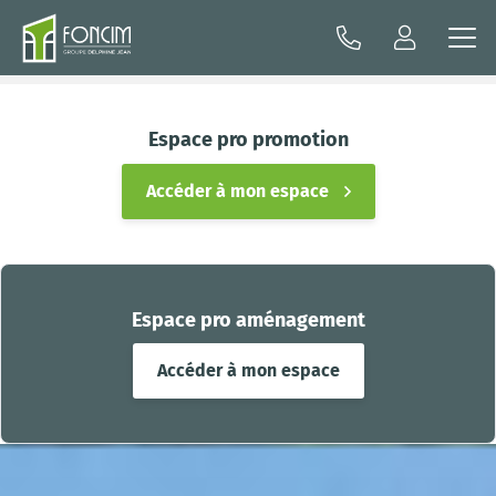
Espace pro promotion
Accéder à mon espace
Espace pro aménagement
Accéder à mon espace