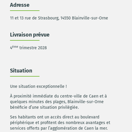
Adresse
11 et 13 rue de Strasbourg, 14550 Blainville-sur-Orne
Livraison prévue
ème
4
trimestre 2028
Situation
Une situation exceptionnelle !
À proximité immédiate du centre-ville de Caen et à
quelques minutes des plages, Blainville-sur-Orne
bénéficie d’une situation privilégiée.
Ses habitants ont un accès direct au boulevard
périphérique et profitent des nombreux avantages et
services offerts par l’agglomération de Caen la mer.