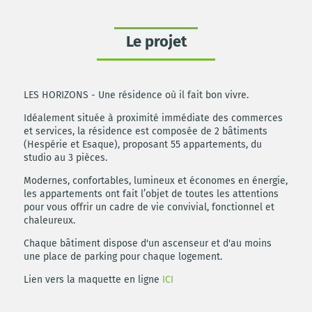
Le projet
LES HORIZONS - Une résidence où il fait bon vivre.
Idéalement située à proximité immédiate des commerces
et services, la résidence est composée de 2 bâtiments
(Hespérie et Esaque), proposant 55 appartements, du
studio au 3 pièces.
Modernes, confortables, lumineux et économes en énergie,
les appartements ont fait l’objet de toutes les attentions
pour vous offrir un cadre de vie convivial, fonctionnel et
chaleureux.
Chaque bâtiment dispose d'un ascenseur et d'au moins
une place de parking pour chaque logement.
Lien vers la maquette en ligne
ICI