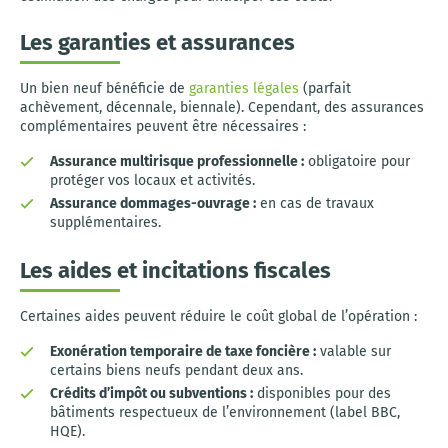
Les garanties et assurances
Un bien neuf bénéficie de
garanties légales
(parfait
achèvement, décennale, biennale). Cependant, des assurances
complémentaires peuvent être nécessaires :
Assurance multirisque professionnelle :
obligatoire pour
protéger vos locaux et activités.
Assurance dommages-ouvrage :
en cas de travaux
supplémentaires.
Les aides et incitations fiscales
Certaines aides peuvent réduire le coût global de l’opération :
Exonération temporaire de taxe foncière :
valable sur
certains biens neufs pendant deux ans.
Crédits d’impôt ou subventions :
disponibles pour des
bâtiments respectueux de l’environnement (label BBC,
HQE).