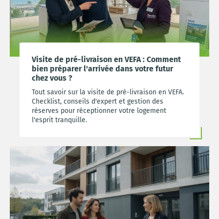
Visite de pré-livraison en VEFA : Comment
bien préparer l'arrivée dans votre futur
chez vous ?
Tout savoir sur la visite de pré-livraison en VEFA.
Checklist, conseils d'expert et gestion des
réserves pour réceptionner votre logement
l'esprit tranquille.