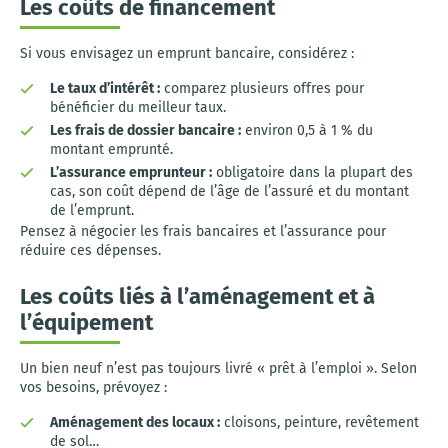
Les coûts de financement
Si vous envisagez un emprunt bancaire, considérez :
Le taux d’intérêt :
comparez plusieurs offres pour
bénéficier du meilleur taux.
Les frais de dossier bancaire :
environ 0,5 à 1 % du
montant emprunté.
L’assurance emprunteur :
obligatoire dans la plupart des
cas, son coût dépend de l’âge de l’assuré et du montant
de l’emprunt.
Pensez à négocier les frais bancaires et l’assurance pour
réduire ces dépenses.
Les coûts liés à l’aménagement et à
l’équipement
Un bien neuf n’est pas toujours livré « prêt à l’emploi ». Selon
vos besoins, prévoyez :
Aménagement des locaux :
cloisons, peinture, revêtement
de sol…