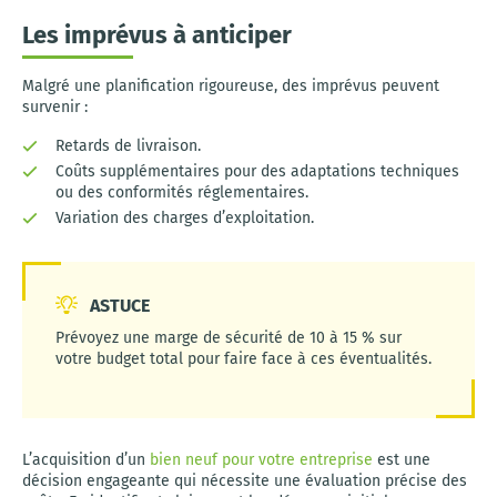
Les imprévus à anticiper
Malgré une planification rigoureuse, des imprévus peuvent
survenir :
Retards de livraison.
Coûts supplémentaires pour des adaptations techniques
ou des conformités réglementaires.
Variation des charges d’exploitation.
ASTUCE
Prévoyez une marge de sécurité de 10 à 15 % sur
votre budget total pour faire face à ces éventualités.
L’acquisition d’un
bien neuf pour votre entreprise
est une
décision engageante qui nécessite une évaluation précise des