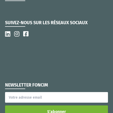
SUIVEZ-NOUS SUR LES RÉSEAUX SOCIAUX
NEWSLETTER FONCIM
S’abonner