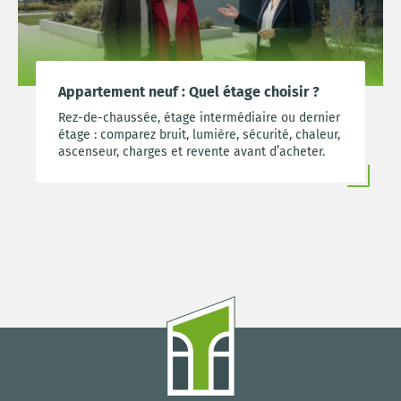
Appartement neuf : Quel étage choisir ?
Rez-de-chaussée, étage intermédiaire ou dernier
étage : comparez bruit, lumière, sécurité, chaleur,
ascenseur, charges et revente avant d’acheter.