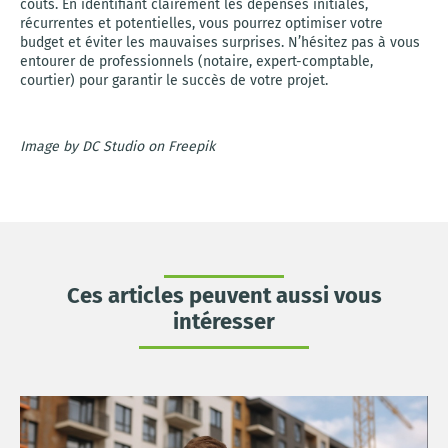
coûts. En identifiant clairement les dépenses initiales,
récurrentes et potentielles, vous pourrez optimiser votre
budget et éviter les mauvaises surprises. N’hésitez pas à vous
entourer de professionnels (notaire, expert-comptable,
courtier) pour garantir le succès de votre projet.
Image by DC Studio on Freepik
Ces articles peuvent aussi vous
intéresser