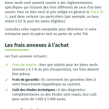
biens neufs sont souvent soumis à des réglementations
spécifiques qui incluent des frais différents de ceux d’un bien
ancien. Pour un bien neuf, le prix intègre en général la
TVA à 20
%
, sauf dans certains cas particuliers (par exemple, un taux
réduit à 5,5 % pour les zones éligibles).
Consultez votre expert-comptable pour déterminer si votre
entreprise peut récupérer tout ou partie de cette TVA.
Les frais annexes à l’achat
Les frais annexes incluent :
Frais de notaire
: bien que réduits pour les biens neufs
(environ 2 à 3 % du prix d’acquisition), ces frais doivent
être prévus.
Frais de garantie :
ils concernent les garanties liées à
votre financement (hypothèque ou caution).
Coût des études techniques :
si des diagnostics
complémentaires ou des études sont requis, leur coût
peut varier de 1 000 à 5 000 euros.