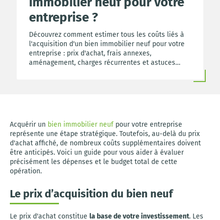
immobilier neuf pour votre
entreprise ?
Découvrez comment estimer tous les coûts liés à
l'acquisition d'un bien immobilier neuf pour votre
entreprise : prix d'achat, frais annexes,
aménagement, charges récurrentes et astuces
pour optimiser votre budget.
Acquérir un
bien immobilier neuf
pour votre entreprise
représente une étape stratégique. Toutefois, au-delà du prix
d'achat affiché, de nombreux coûts supplémentaires doivent
être anticipés. Voici un guide pour vous aider à évaluer
précisément les dépenses et le budget total de cette
opération.
Le prix d’acquisition du bien neuf
Le prix d'achat constitue
la base de votre investissement
. Les