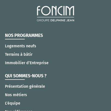
NOS PROGRAMMES
Logements neufs
Terrains à bâtir
Immobilier d’Entreprise
QUI SOMMES-NOUS ?
Présentation générale
Nos métiers
L’équipe