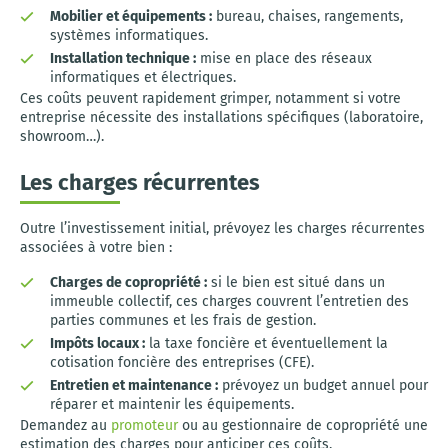
Mobilier et équipements :
bureau, chaises, rangements,
systèmes informatiques.
Installation technique :
mise en place des réseaux
informatiques et électriques.
Ces coûts peuvent rapidement grimper, notamment si votre
entreprise nécessite des installations spécifiques (laboratoire,
showroom…).
Les charges récurrentes
Outre l’investissement initial, prévoyez les charges récurrentes
associées à votre bien :
Charges de copropriété :
si le bien est situé dans un
immeuble collectif, ces charges couvrent l’entretien des
parties communes et les frais de gestion.
Impôts locaux :
la taxe foncière et éventuellement la
cotisation foncière des entreprises (CFE).
Entretien et maintenance :
prévoyez un budget annuel pour
réparer et maintenir les équipements.
Demandez au
promoteur
ou au gestionnaire de copropriété une
estimation des charges pour anticiper ces coûts.