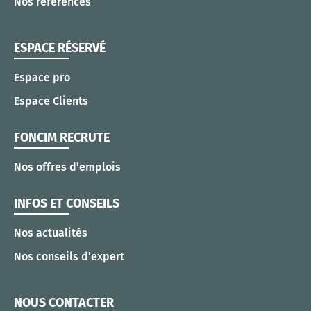
Nos références
ESPACE RÉSERVÉ
Espace pro
Espace Clients
FONCIM RECRUTE
Nos offres d’emplois
INFOS ET CONSEILS
Nos actualités
Nos conseils d’expert
NOUS CONTACTER