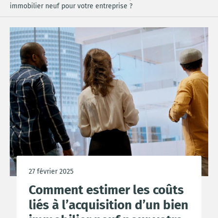
immobilier neuf pour votre entreprise ?
27 février 2025
Comment estimer les coûts
liés à l’acquisition d’un bien