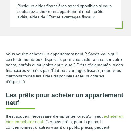
Plusieurs aides financières sont disponibles si vous
souhaitez acheter un appartement neuf : prêts
aidés, aides de l’État et avantages fiscaux.
Vous voulez acheter un appartement neuf ? Savez-vous qu’il
existe de nombreux dispositifs pour vous aider à financer votre
achat, parfois cumulables entre eux ? Prêts réglementés, aides
financières versées par l’État ou avantages fiscaux, nous vous
clarifions toutes les aides disponibles et leurs critères
d’éligibilité.
Les prêts pour acheter un appartement
neuf
Il est souvent nécessaire d’emprunter lorsqu’on veut
acheter un
bien immobilier neuf
. Certains prêts, pour la plupart
conventionnés, d’autres visant un public précis, peuvent