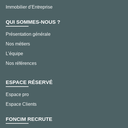
Immobilier d’Entreprise
QUI SOMMES-NOUS ?
Présentation générale
Nos métiers
L’équipe
Nos références
ESPACE RÉSERVÉ
Espace pro
Espace Clients
FONCIM RECRUTE