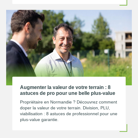
Augmenter la valeur de votre terrain : 8
astuces de pro pour une belle plus-value
Propriétaire en Normandie ? Découvrez comment
doper la valeur de votre terrain. Division, PLU,
viabilisation : 8 astuces de professionnel pour une
plus-value garantie.