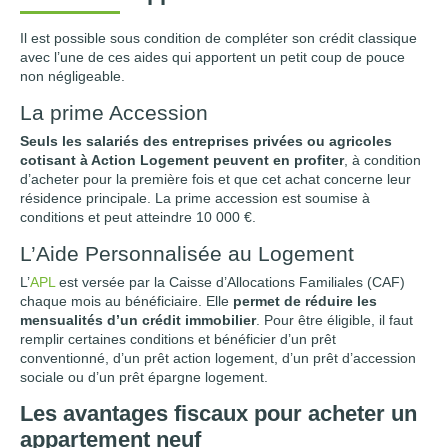
Il est possible sous condition de compléter son crédit classique
avec l’une de ces aides qui apportent un petit coup de pouce
non négligeable.
La prime Accession
Seuls les salariés des entreprises privées ou agricoles
cotisant à Action Logement peuvent en profiter
, à condition
d’acheter pour la première fois et que cet achat concerne leur
résidence principale. La prime accession est soumise à
conditions et peut atteindre 10 000 €.
L’Aide Personnalisée au Logement
L’
APL
est versée par la Caisse d’Allocations Familiales (CAF)
chaque mois au bénéficiaire. Elle
permet de réduire les
mensualités d’un crédit immobilier
. Pour être éligible, il faut
remplir certaines conditions et bénéficier d’un prêt
conventionné, d’un prêt action logement, d’un prêt d’accession
sociale ou d’un prêt épargne logement.
Les avantages fiscaux pour acheter un
appartement neuf