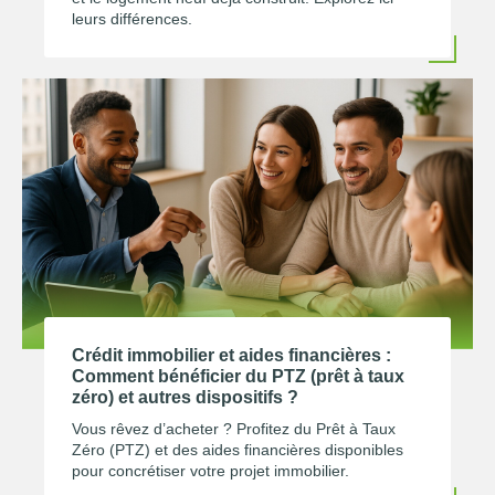
leurs différences.
Crédit immobilier et aides financières :
Comment bénéficier du PTZ (prêt à taux
zéro) et autres dispositifs ?
Vous rêvez d’acheter ? Profitez du Prêt à Taux
Zéro (PTZ) et des aides financières disponibles
pour concrétiser votre projet immobilier.