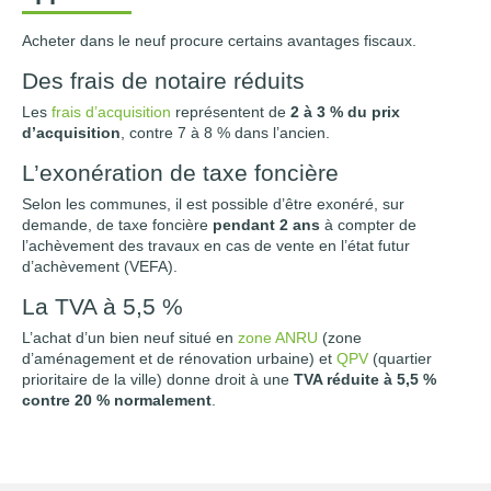
Acheter dans le neuf procure certains avantages fiscaux.
Des frais de notaire réduits
Les
frais d’acquisition
représentent de
2 à 3 % du prix
d’acquisition
, contre 7 à 8 % dans l’ancien.
L’exonération de taxe foncière
Selon les communes, il est possible d’être exonéré, sur
demande, de taxe foncière
pendant 2 ans
à compter de
l’achèvement des travaux en cas de vente en l’état futur
d’achèvement (VEFA).
La TVA à 5,5 %
L’achat d’un bien neuf situé en
zone ANRU
(zone
d’aménagement et de rénovation urbaine) et
QPV
(quartier
prioritaire de la ville) donne droit à une
TVA réduite à 5,5 %
contre 20 % normalement
.