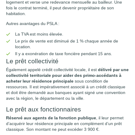
logement et verse une redevance mensuelle au bailleur. Une
fois le contrat terminé, il peut devenir propriétaire de son
habitation.
Autres avantages du PSLA :
La TVA est moins élevée.
Le prix de vente est diminué de 1 % chaque année de
location.
Il y a exonération de taxe foncière pendant 15 ans.
Le prêt collectivité
Également appelé crédit collectivité locale, il est
délivré par une
collectivité territoriale pour aider des primo-accédants à
acheter leur résidence principale
sous condition de
ressources. Il est impérativement associé à un crédit classique
et doit être demandé aux banques ayant signé une convention
avec la région, le département ou la ville.
Le prêt aux fonctionnaires
Réservé aux agents de la fonction publique
, il leur permet
d’acquérir leur résidence principale en complément d’un prêt
classique. Son montant ne peut excéder 3 900 €.