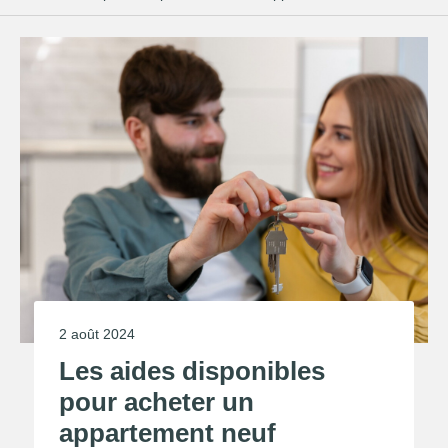
2 août 2024
Les aides disponibles
pour acheter un
appartement neuf