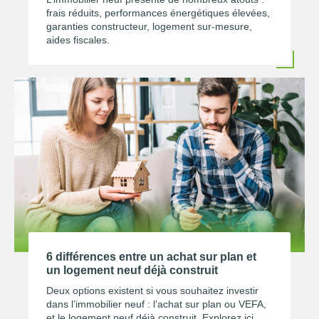
frais réduits, performances énergétiques élevées,
garanties constructeur, logement sur-mesure,
aides fiscales.
6 différences entre un achat sur plan et
un logement neuf déjà construit
Deux options existent si vous souhaitez investir
dans l’immobilier neuf : l’achat sur plan ou VEFA,
et le logement neuf déjà construit. Explorez ici