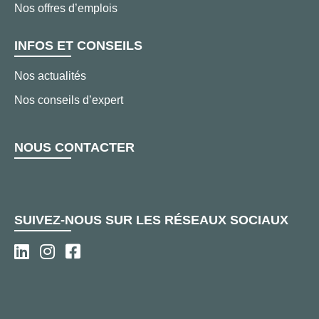
Nos offres d’emplois
INFOS ET CONSEILS
Nos actualités
Nos conseils d’expert
NOUS CONTACTER
SUIVEZ-NOUS SUR LES RÉSEAUX SOCIAUX