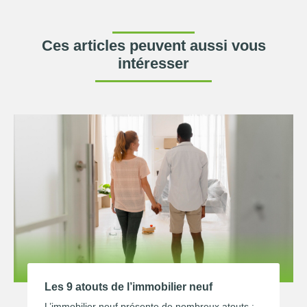
Ces articles peuvent aussi vous
intéresser
Les 9 atouts de l’immobilier neuf
L’immobilier neuf présente de nombreux atouts :