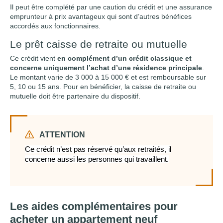
Il peut être complété par une caution du crédit et une assurance
emprunteur à prix avantageux qui sont d’autres bénéfices
accordés aux fonctionnaires.
Le prêt caisse de retraite ou mutuelle
Ce crédit vient
en complément d’un crédit classique et
concerne uniquement l’achat d’une résidence principale
.
Le montant varie de 3 000 à 15 000 € et est remboursable sur
5, 10 ou 15 ans. Pour en bénéficier, la caisse de retraite ou
mutuelle doit être partenaire du dispositif.
ATTENTION
Ce crédit n’est pas réservé qu’aux retraités, il
concerne aussi les personnes qui travaillent.
Les aides complémentaires pour
acheter un appartement neuf