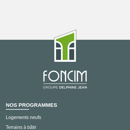
NOS PROGRAMMES
Logements neufs
Terrains à bâtir