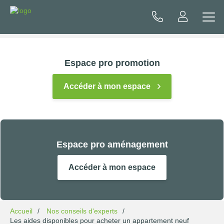
Espace pro promotion
Accéder à mon espace
Espace pro aménagement
Accéder à mon espace
Accueil
Nos conseils d'experts
Les aides disponibles pour acheter un appartement neuf