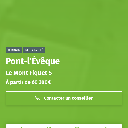
TERRAIN
NOUVEAUTÉ
Pont-l'Évêque
Le Mont Fiquet 5
À partir de 60 300€
Contacter un conseiller