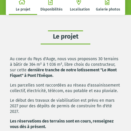
Le projet
Disponibilités
Localisation
Galerie photos
Le projet
Au coeur du Pays d'Auge, nous vous proposons 30 terrains
à bâtir de 364 m² à 1 036 m², libre choix du constructeur,
sur cette
dernière tranche de notre lotissement "Le Mont
Fiquet" à Pont l'Evêque.
Les parcelles sont raccordées au réseau d'assainissement
collectif, électricité, télécom, eau potable et eau pluviale.
Le début des travaux de viabilisation est prévu en mars
2027 pour des dépôts de permis de construire fin d'été
2027.
Les réservations des terrains sont en cours, renseignez
vous dès à présent.