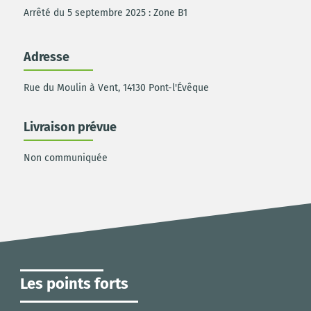
Arrêté du 5 septembre 2025 : Zone B1
Adresse
Rue du Moulin à Vent, 14130 Pont-l'Évêque
Livraison prévue
Non communiquée
Les points forts