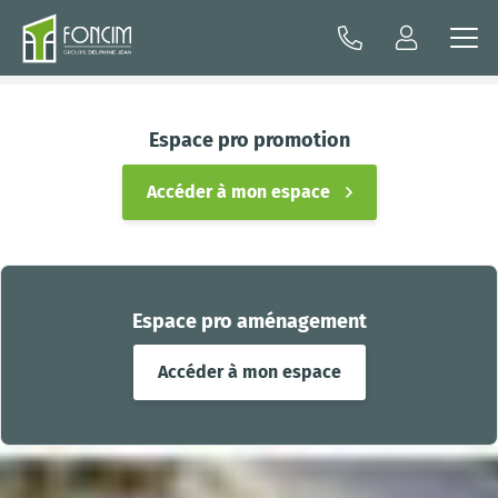
Espace pro promotion
Accéder à mon espace
Espace pro aménagement
Accéder à mon espace