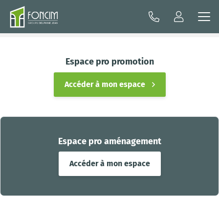
Espace pro promotion
Accéder à mon espace
Espace pro aménagement
Accéder à mon espace