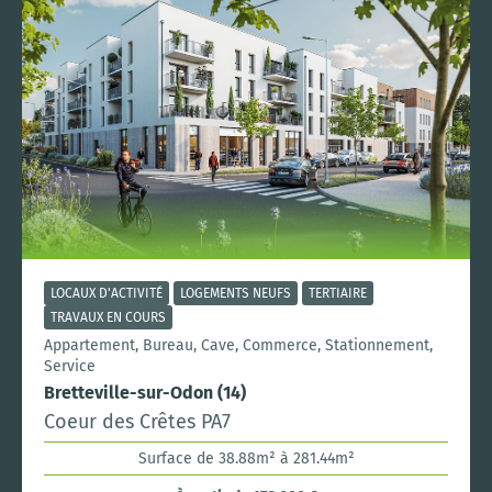
LOCAUX D'ACTIVITÉ
LOGEMENTS NEUFS
TERTIAIRE
TRAVAUX EN COURS
Appartement, Bureau, Cave, Commerce, Stationnement,
Service
Bretteville-sur-Odon (14)
Coeur des Crêtes PA7
Surface de 38.88m² à 281.44m²