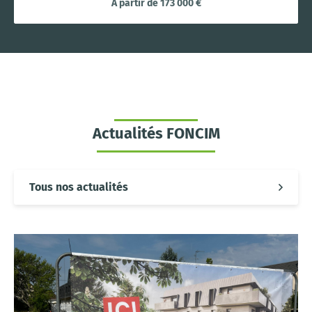
À partir de 173 000 €
Actualités FONCIM
Tous nos actualités