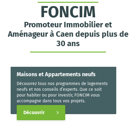
FONCIM
Promoteur Immobilier et
Aménageur à Caen depuis plus de
30 ans
Maisons et Appartements neufs
Découvrez tous nos programmes de logements
neufs et nos conseils d’experts. Que ce soit
pour habiter ou pour investir, FONCIM vous
accompagne dans tous vos projets.
Découvrir