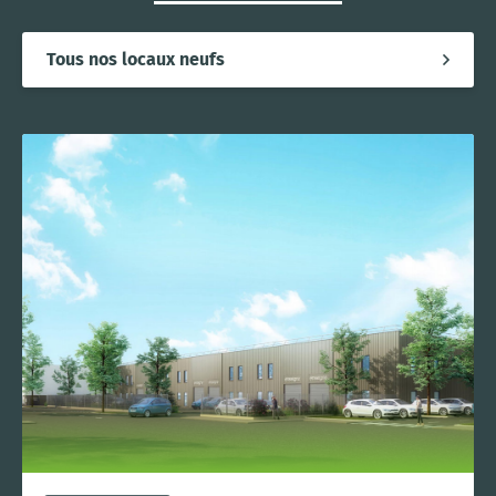
Tous nos locaux neufs