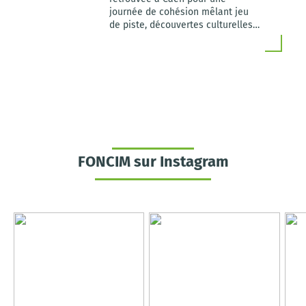
journée de cohésion mêlant jeu
de piste, découvertes culturelles
et moments conviviaux.
FONCIM sur Instagram