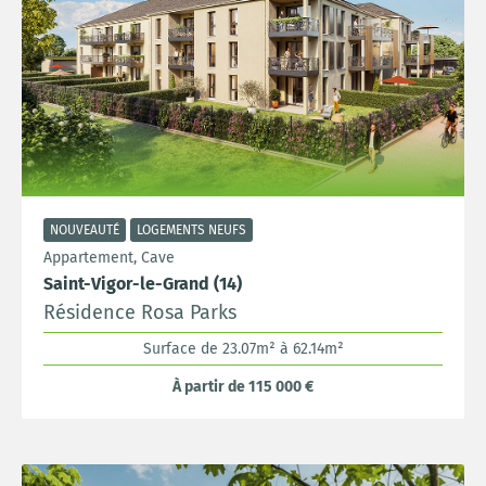
NOUVEAUTÉ
LOGEMENTS NEUFS
Appartement, Cave
Saint-Vigor-le-Grand (14)
Résidence Rosa Parks
Surface de 23.07m² à 62.14m²
À partir de 115 000 €