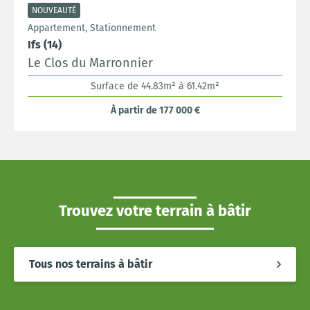
NOUVEAUTÉ
Appartement, Stationnement
Ifs (14)
Le Clos du Marronnier
Surface de 44.83m² à 61.42m²
À partir de 177 000 €
Trouvez votre terrain à bâtir
Tous nos terrains à bâtir