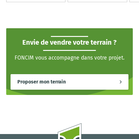
Envie de vendre votre terrain ?
FONCIM vous accompagne dans votre projet.
Proposer mon terrain