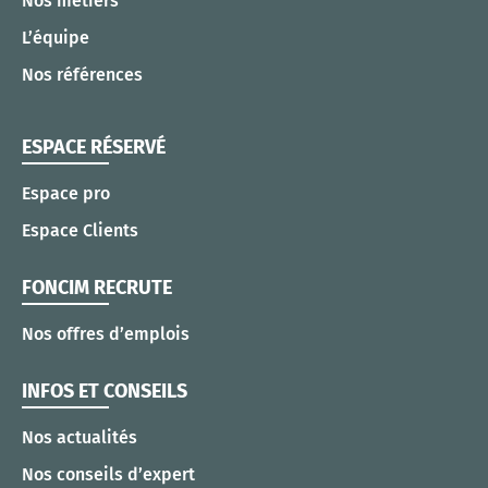
Nos métiers
L’équipe
Nos références
ESPACE RÉSERVÉ
Espace pro
Espace Clients
FONCIM RECRUTE
Nos offres d’emplois
INFOS ET CONSEILS
Nos actualités
Nos conseils d’expert