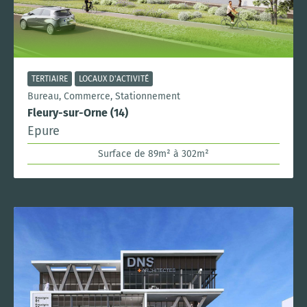
TERTIAIRE
LOCAUX D'ACTIVITÉ
Bureau, Commerce, Stationnement
Fleury-sur-Orne (14)
Epure
Surface de 89m² à 302m²