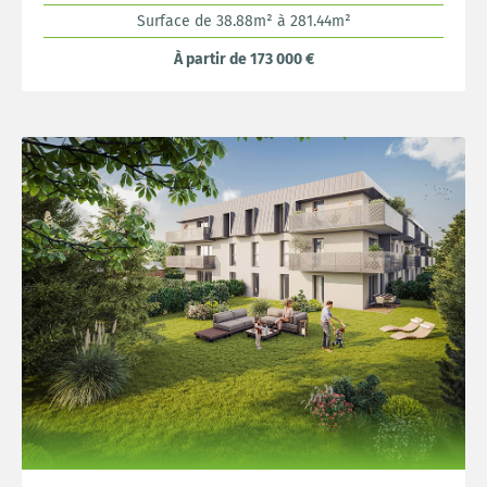
Surface de 38.88m² à 281.44m²
À partir de 173 000 €