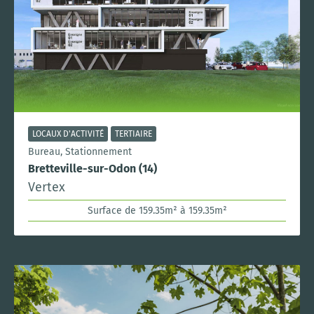
LOCAUX D'ACTIVITÉ
TERTIAIRE
Bureau, Stationnement
Bretteville-sur-Odon (14)
Vertex
Surface de 159.35m² à 159.35m²