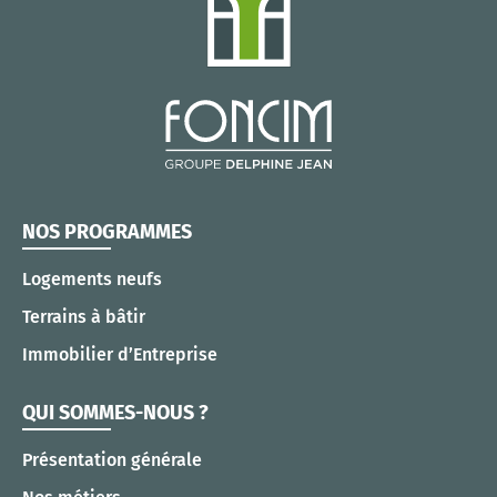
NOS PROGRAMMES
Logements neufs
Terrains à bâtir
Immobilier d’Entreprise
QUI SOMMES-NOUS ?
Présentation générale