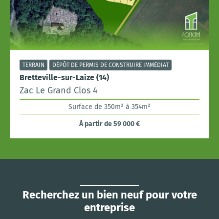
TERRAIN
DÉPÔT DE PERMIS DE CONSTRUIRE IMMÉDIAT
Bretteville-sur-Laize (14)
Zac Le Grand Clos 4
Surface de 350m² à 354m²
À partir de 59 000 €
Recherchez un bien neuf pour votre
entreprise