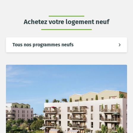
Achetez votre logement neuf
Tous nos programmes neufs