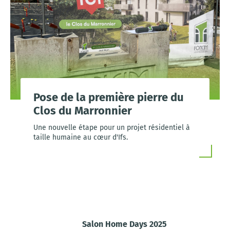
Pose de la première pierre du
Clos du Marronnier
Une nouvelle étape pour un projet résidentiel à
taille humaine au cœur d'Ifs.
Salon Home Days 2025