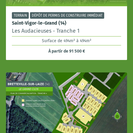
TERRAIN
DÉPÔT DE PERMIS DE CONSTRUIRE IMMÉDIAT
Saint-Vigor-le-Grand (14)
Les Audacieuses - Tranche 1
Surface de 494m² à 494m²
À partir de 91 500 €