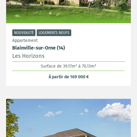
NOUVEAUTÉ
LOGEMENTS NEUFS
Appartement
Blainville-sur-Orne (14)
Les Horizons
Surface de 39.17m² à 70.13m²
À partir de 169 000 €