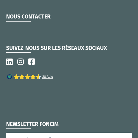
NOUS CONTACTER
SUIVEZ-NOUS SUR LES RÉSEAUX SOCIAUX
NEWSLETTER FONCIM