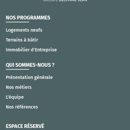
NOS PROGRAMMES
Logements neufs
Terrains à bâtir
Immobilier d’Entreprise
QUI SOMMES-NOUS ?
Présentation générale
Nos métiers
L’équipe
Nos références
ESPACE RÉSERVÉ