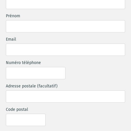
Prénom
Email
Numéro téléphone
Adresse postale (facultatif)
Code postal