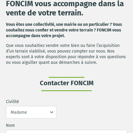
FONCIM vous accompagne dans la
vente de votre terrain.
Vous êtes une collectivité, une mairie ou un particulier ? Vous
souhaitez nous confier et vendre votre terrain ? FONCIM vous
accompagne dans votre projet.
Que vous souhaitiez vendre votre bien ou faire l’acquisition
d’un terrain viabilisé, vous pouvez compter sur nous. Nos
experts sont à votre disposition pour répondre à vos questions
ou vous aiguiller quant aux démarches à suivre.
Contacter FONCIM
Civilité
Nom