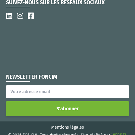
SUIVEZ-NOUS SUR LES RÉSEAUX SOCIAUX
NEWSLETTER FONCIM
S’abonner
Mentions légales