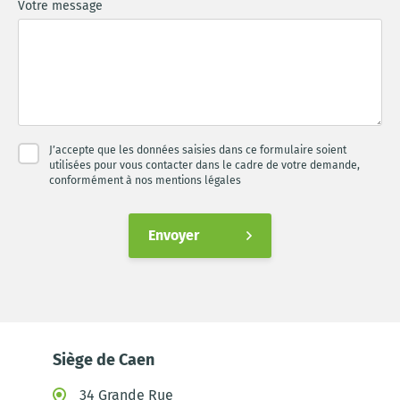
Votre message
J’accepte que les données saisies dans ce formulaire soient
utilisées pour vous contacter dans le cadre de votre demande,
conformément à nos mentions légales
Envoyer
Siège de Caen
34 Grande Rue