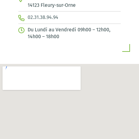
14123 Fleury-sur-Orne
02.31.38.94.94
Du Lundi au Vendredi 09h00 – 12h00,
14h00 – 18h00