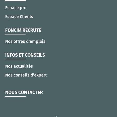
Espace pro
Espace Clients
FONCIM RECRUTE
Nos offres d’emplois
INFOS ET CONSEILS
Nos actualités
Nos conseils d’expert
NOUS CONTACTER