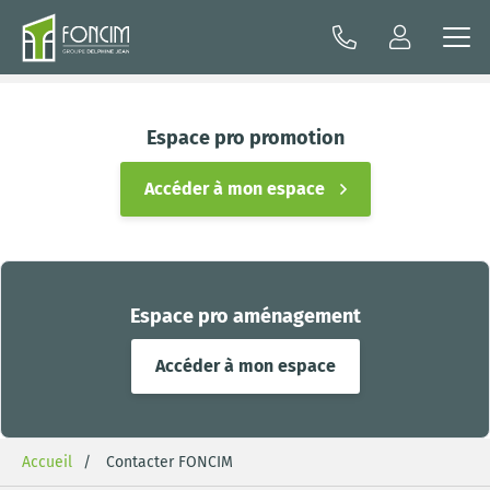
Espace pro promotion
Accéder à mon espace
Espace pro aménagement
Accéder à mon espace
Accueil
Contacter FONCIM