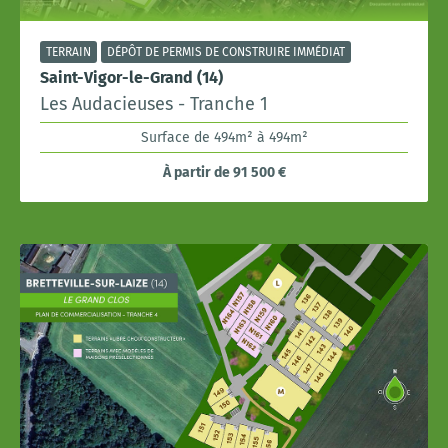
TERRAIN
DÉPÔT DE PERMIS DE CONSTRUIRE IMMÉDIAT
Saint-Vigor-le-Grand (14)
Les Audacieuses - Tranche 1
Surface de 494m² à 494m²
À partir de 91 500 €