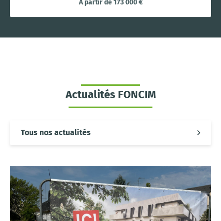
À partir de 173 000 €
Actualités FONCIM
Tous nos actualités