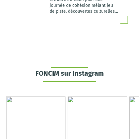
journée de cohésion mêlant jeu
de piste, découvertes culturelles
et moments conviviaux.
FONCIM sur Instagram