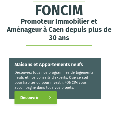
FONCIM
Promoteur Immobilier et
Aménageur à Caen depuis plus de
30 ans
Maisons et Appartements neufs
Découvrez tous nos programmes de logements
neufs et nos conseils d’experts. Que ce soit
pour habiter ou pour investir, FONCIM vous
accompagne dans tous vos projets.
Découvrir