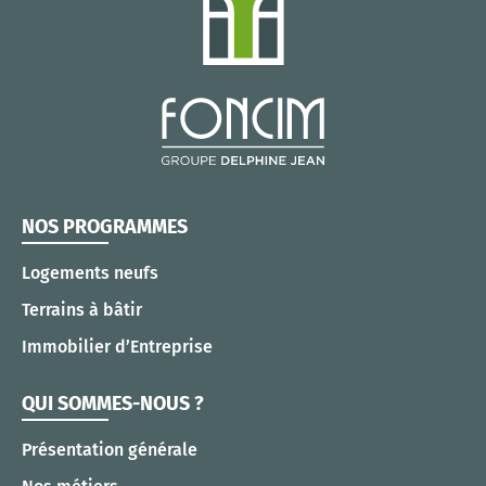
NOS PROGRAMMES
Logements neufs
Terrains à bâtir
Immobilier d’Entreprise
QUI SOMMES-NOUS ?
Présentation générale