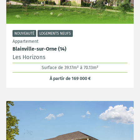
NOUVEAUTÉ
LOGEMENTS NEUFS
Appartement
Blainville-sur-Orne (14)
Les Horizons
Surface de 39.17m² à 70.13m²
À partir de 169 000 €