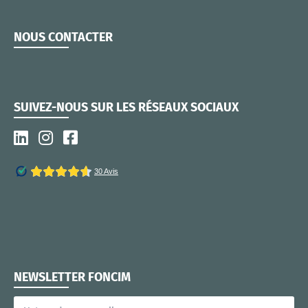
NOUS CONTACTER
SUIVEZ-NOUS SUR LES RÉSEAUX SOCIAUX
NEWSLETTER FONCIM