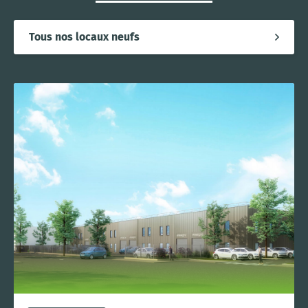
Tous nos locaux neufs