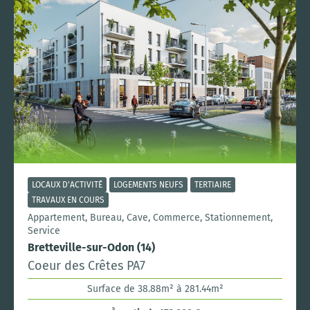
LOCAUX D'ACTIVITÉ
LOGEMENTS NEUFS
TERTIAIRE
TRAVAUX EN COURS
Appartement, Bureau, Cave, Commerce, Stationnement,
Service
Bretteville-sur-Odon (14)
Coeur des Crêtes PA7
Surface de 38.88m² à 281.44m²