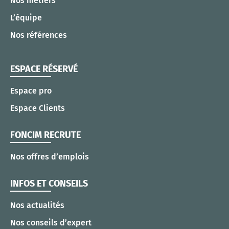
Nos métiers
L’équipe
Nos références
ESPACE RÉSERVÉ
Espace pro
Espace Clients
FONCIM RECRUTE
Nos offres d’emplois
INFOS ET CONSEILS
Nos actualités
Nos conseils d’expert