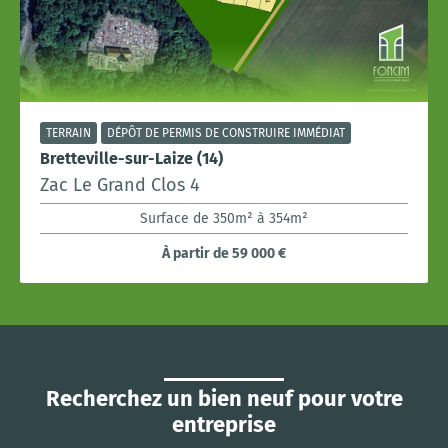
TERRAIN
DÉPÔT DE PERMIS DE CONSTRUIRE IMMÉDIAT
Bretteville-sur-Laize (14)
Zac Le Grand Clos 4
Surface de 350m² à 354m²
À partir de 59 000 €
Recherchez un bien neuf pour votre
entreprise