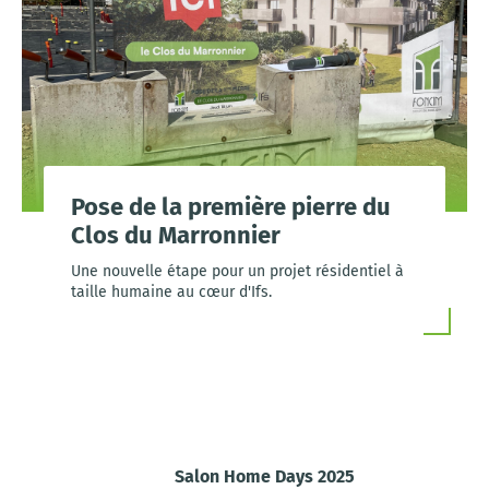
Pose de la première pierre du
Clos du Marronnier
Une nouvelle étape pour un projet résidentiel à
taille humaine au cœur d'Ifs.
Salon Home Days 2025