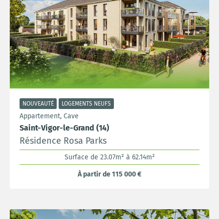
NOUVEAUTÉ
LOGEMENTS NEUFS
Appartement, Cave
Saint-Vigor-le-Grand (14)
Résidence Rosa Parks
Surface de 23.07m² à 62.14m²
À partir de 115 000 €