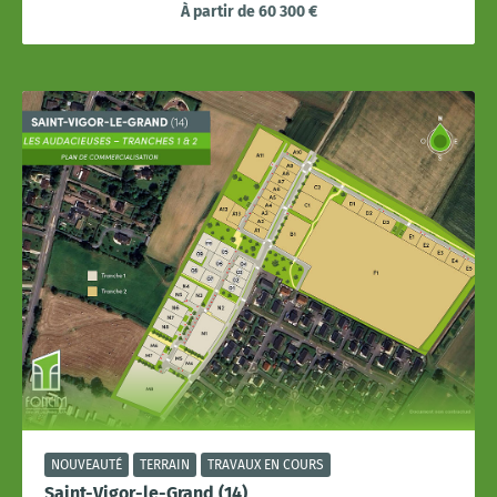
À partir de 60 300 €
NOUVEAUTÉ
TERRAIN
TRAVAUX EN COURS
Saint-Vigor-le-Grand (14)