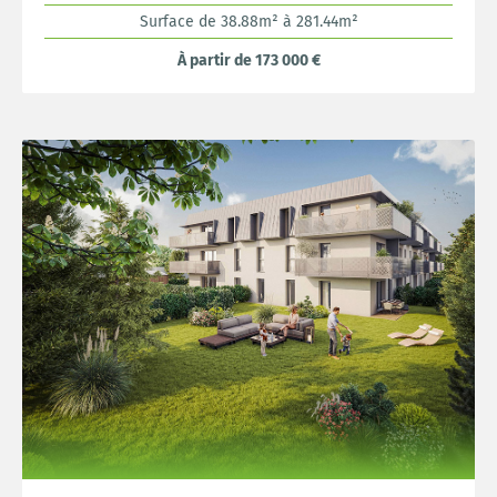
Surface de 38.88m² à 281.44m²
À partir de 173 000 €