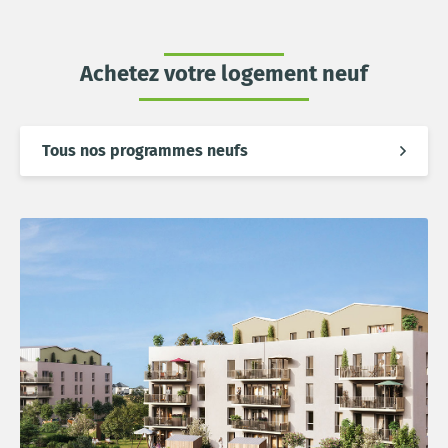
Achetez votre logement neuf
Tous nos programmes neufs