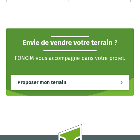
Envie de vendre votre terrain ?
FONCIM vous accompagne dans votre projet.
Proposer mon terrain