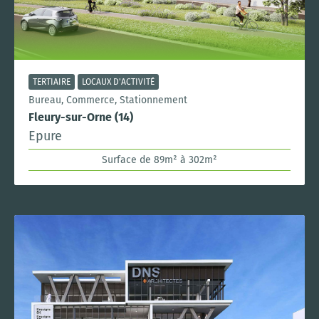
TERTIAIRE
LOCAUX D'ACTIVITÉ
Bureau, Commerce, Stationnement
Fleury-sur-Orne (14)
Epure
Surface de 89m² à 302m²