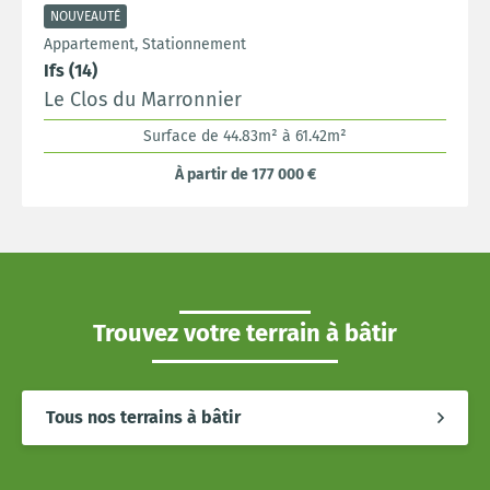
NOUVEAUTÉ
Appartement, Stationnement
Ifs (14)
Le Clos du Marronnier
Surface de 44.83m² à 61.42m²
À partir de 177 000 €
Trouvez votre terrain à bâtir
Tous nos terrains à bâtir