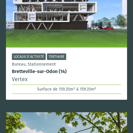
LOCAUX D'ACTIVITÉ
TERTIAIRE
Bureau, Stationnement
Bretteville-sur-Odon (14)
Vertex
Surface de 159.35m² à 159.35m²