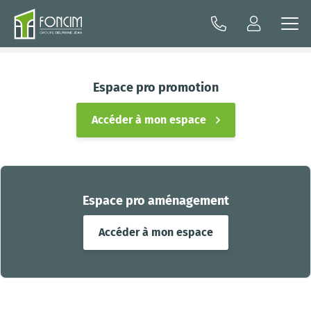
Espace pro promotion
Accéder à mon espace
Espace pro aménagement
Accéder à mon espace