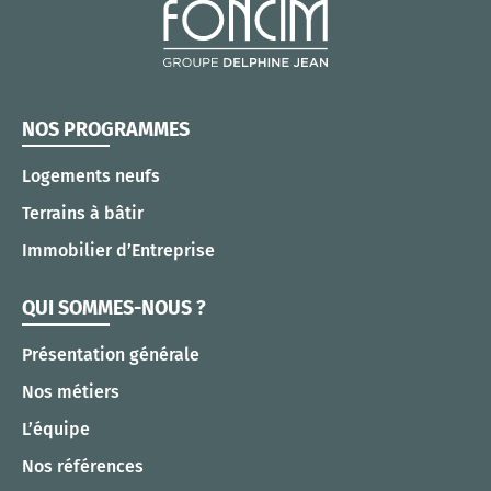
NOS PROGRAMMES
Logements neufs
Terrains à bâtir
Immobilier d’Entreprise
QUI SOMMES-NOUS ?
Présentation générale
Nos métiers
L’équipe
Nos références