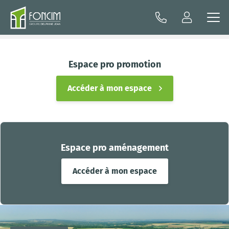
Espace pro promotion
Accéder à mon espace
Espace pro aménagement
Accéder à mon espace