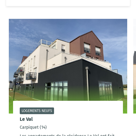
LOGEMENTS NEUFS
Le Val
Carpiquet (14)