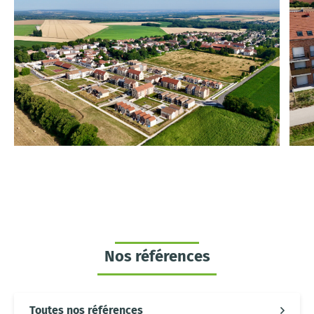
Nos références
Toutes nos références