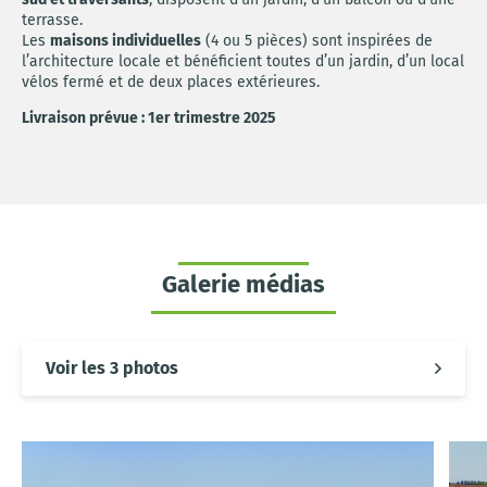
terrasse.
Les
maisons individuelles
(4 ou 5 pièces) sont inspirées de
l’architecture locale et bénéficient toutes d’un jardin, d’un local
vélos fermé et de deux places extérieures.
Livraison prévue : 1er trimestre 2025
Galerie médias
Voir les 3 photos