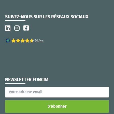
SUIVEZ-NOUS SUR LES RÉSEAUX SOCIAUX
NEWSLETTER FONCIM
S’abonner