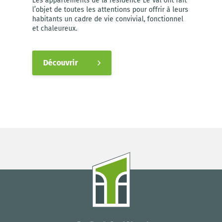
Les appartements de la résidence Le Val ont fait
l’objet de toutes les attentions pour offrir à leurs
habitants un cadre de vie convivial, fonctionnel
et chaleureux.
Découvrir