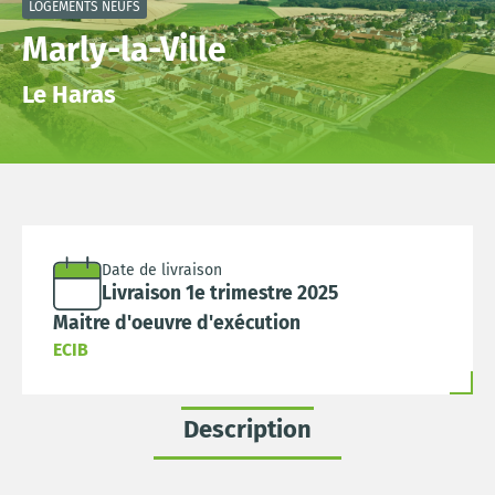
LOGEMENTS NEUFS
Marly-la-Ville
Le Haras
Date de livraison
Livraison 1e trimestre 2025
Maitre d'oeuvre d'exécution
ECIB
Description