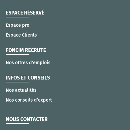
ESPACE RÉSERVÉ
Espace pro
Espace Clients
FONCIM RECRUTE
Nos offres d’emplois
INFOS ET CONSEILS
Nos actualités
Nos conseils d’expert
NOUS CONTACTER