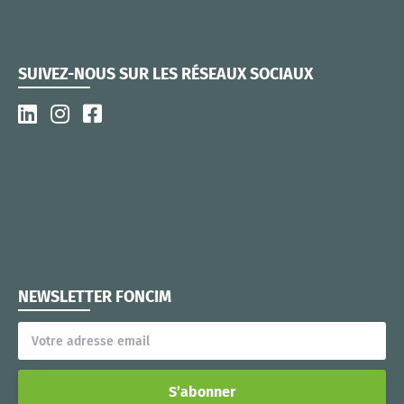
SUIVEZ-NOUS SUR LES RÉSEAUX SOCIAUX
NEWSLETTER FONCIM
S’abonner