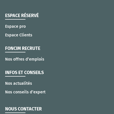
ESPACE RÉSERVÉ
Espace pro
Espace Clients
FONCIM RECRUTE
Nos offres d’emplois
INFOS ET CONSEILS
Nos actualités
Nos conseils d’expert
NOUS CONTACTER