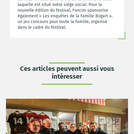
laquelle est situé notre siège social. Pour la
nouvelle édition du festival, Foncim sponsorise
également « Les enquêtes de la Famille Bogart »,
un jeu concours pour toute la famille, organisé
dans le cadre du festival.
Ces articles peuvent aussi vous
intéresser