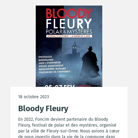
18 octobre 2023
Bloody Fleury
En 2022, Foncim devient partenaire du Bloody
Fleury, festival de polar et des mystères, organisé
par la ville de Fleury-sur-Orne. Nous avions à cœur
de nous investir dans la vie de la commune dans