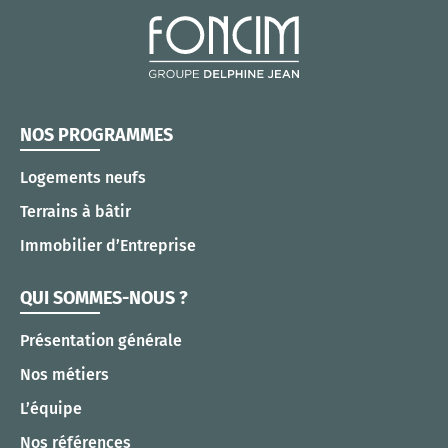
NOS PROGRAMMES
Logements neufs
Terrains à bâtir
Immobilier d’Entreprise
QUI SOMMES-NOUS ?
Présentation générale
Nos métiers
L’équipe
Nos références