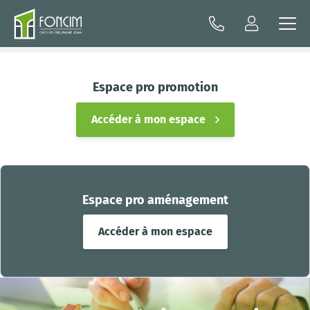
Espace pro promotion
Accéder à mon espace
Espace pro aménagement
Accéder à mon espace