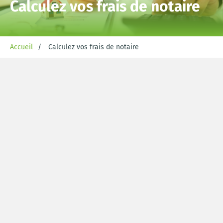
Calculez vos frais de notaire
Accueil
Calculez vos frais de notaire