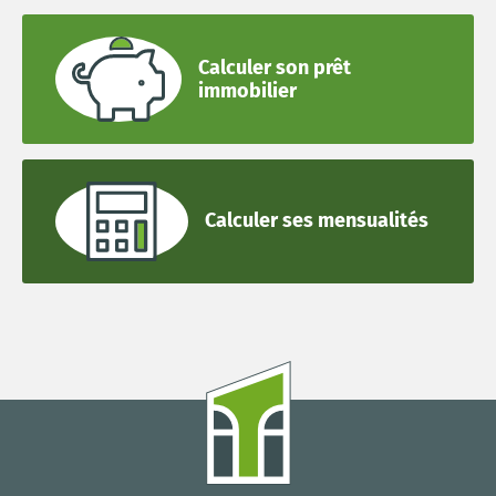
Calculer son prêt
immobilier
Calculer ses mensualités