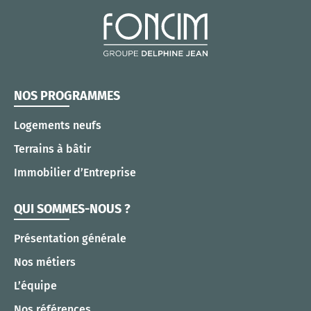
NOS PROGRAMMES
Logements neufs
Terrains à bâtir
Immobilier d’Entreprise
QUI SOMMES-NOUS ?
Présentation générale
Nos métiers
L’équipe
Nos références