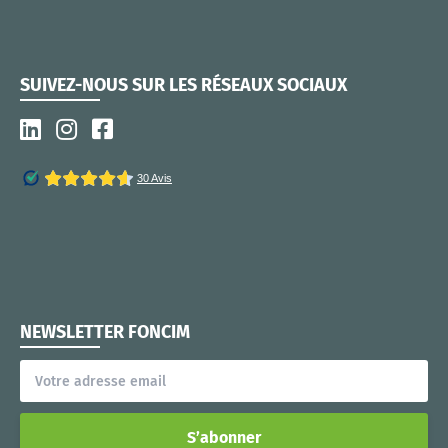
SUIVEZ-NOUS SUR LES RÉSEAUX SOCIAUX
NEWSLETTER FONCIM
S’abonner