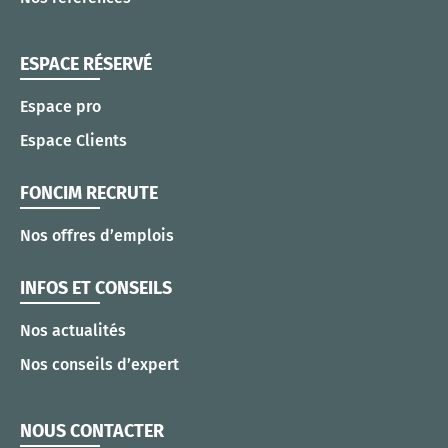
ESPACE RÉSERVÉ
Espace pro
Espace Clients
FONCIM RECRUTE
Nos offres d’emplois
INFOS ET CONSEILS
Nos actualités
Nos conseils d’expert
NOUS CONTACTER