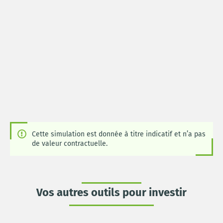
Cette simulation est donnée à titre indicatif et n’a pas
de valeur contractuelle.
Vos autres outils pour investir