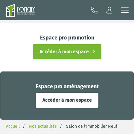
Espace pro promotion
Accéder à mon espace
Espace pro aménagement
Accéder à mon espace
Accueil
Nos actualités
Salon de l'Immobilier Neuf