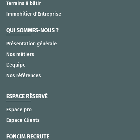
Terrains à bâtir
Immobilier d’Entreprise
QUI SOMMES-NOUS ?
Présentation générale
Nos métiers
L’équipe
Nos références
ESPACE RÉSERVÉ
Espace pro
Espace Clients
FONCIM RECRUTE