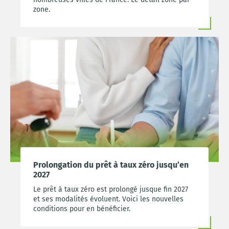
zone.
Prolongation du prêt à taux zéro jusqu’en
2027
Le prêt à taux zéro est prolongé jusque fin 2027
et ses modalités évoluent. Voici les nouvelles
conditions pour en bénéficier.