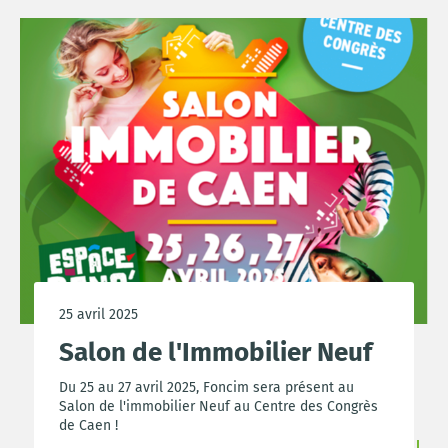
25 avril 2025
Salon de l'Immobilier Neuf
Du 25 au 27 avril 2025, Foncim sera présent au
Salon de l'immobilier Neuf au Centre des Congrès
de Caen !