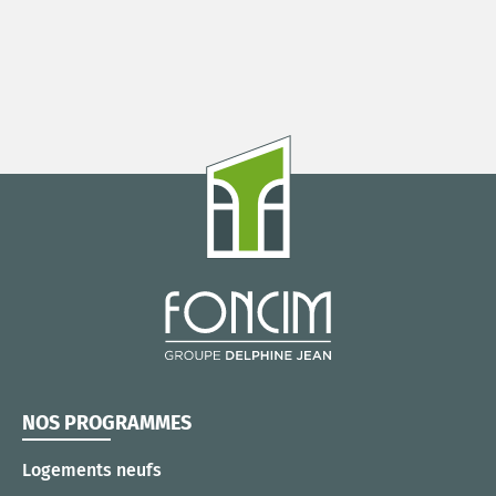
NOS PROGRAMMES
Logements neufs