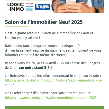
Salon de l'Immobilier Neuf 2025
C'est le grand retour du Salon de l'Immobilier de Caen et
Foncim vous y attend !
Baisse des taux d’emprunt, nouveaux dispositifs
d’investissement, reprise du marché, c’est le moment de vous
informer (et peut-être même d’acheter) !
Rendez-vous les 25, 26 et 27 avril 2025 au Centre des Congrès
de Caen,
sur notre stand (I17) !
👉 Retrouvez toutes les infos concernant le salon sur le site :
https://www.rdv-logic-immo.com/salons/salon-immobilier-de-
caen/
👉 Et téléchargez dès maintenant votre entrée gratuite :
https://my.weezevent.com/salon-immobilier-de-caen-2025