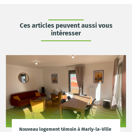
Ces articles peuvent aussi vous
intéresser
Nouveau logement témoin à Marly-la-Ville