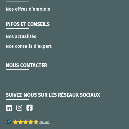
Nos offres d’emplois
INFOS ET CONSEILS
Nos actualités
Nos conseils d’expert
NOUS CONTACTER
SUIVEZ-NOUS SUR LES RÉSEAUX SOCIAUX