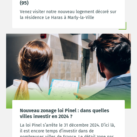
(95)
Venez visiter notre nouveau logement décoré sur
la résidence Le Haras à Marly-la-Ville
Nouveau zonage loi Pinel : dans quelles
villes investir en 2024 ?
La loi Pinel s’arrête le 31 décembre 2024. D’ici là,
il est encore temps d’investir dans de
nombreuses villes de France. Le détail zone par